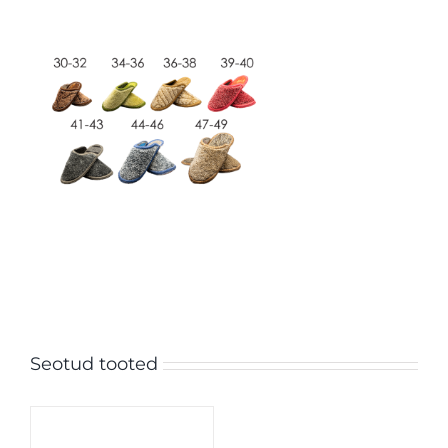
Seotud tooted